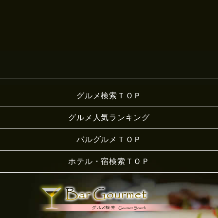
グルメ検索ＴＯＰ
グルメ人気ランキング
バルグルメＴＯＰ
ホテル・宿検索ＴＯＰ