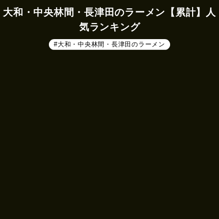
大和・中央林間・長津田のラーメン【累計】人
気ランキング
#大和・中央林間・長津田のラーメン