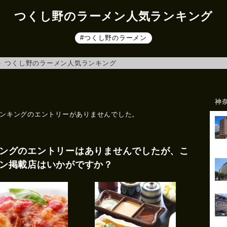
つくし野のラーメン人気ランキング
#つくし野のラーメン
＞
つくし野のラーメン人気ランキング
神
ンキングのエントリーがありませんでした。
ングのエントリーはありませんでしたが、こ
ン掲載店はいかがですか？