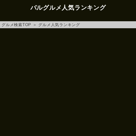
バルグルメ人気ランキング
グルメ検索TOP
＞
グルメ人気ランキング