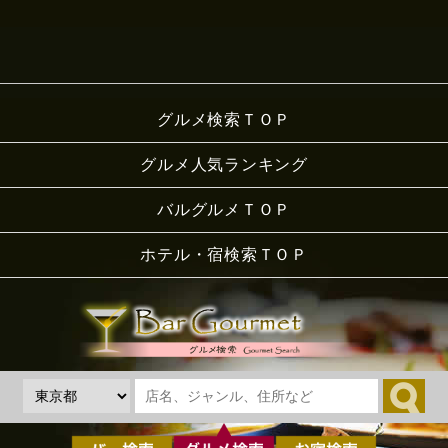
グルメ検索ＴＯＰ
グルメ人気ランキング
バルグルメＴＯＰ
ホテル・宿検索ＴＯＰ