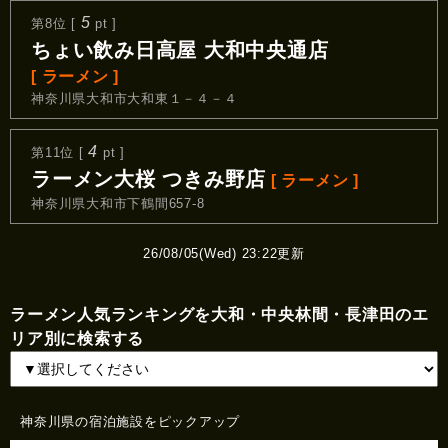
5
第8位 [
pt ]
ちょい飲み日高屋 大和中央通店
[ ラーメン ]
神奈川県大和市大和東１－４－４
4
第11位 [
pt ]
ラーメン大桜 つきみ野店
[ ラーメン ]
神奈川県大和市下鶴間657-8
26/08/05(Wed) 23:22更新
ラーメン人気ランキングを大和・中央林間・長津田のエ
リア別に検索する
神奈川県の宿泊施設をピックアップ