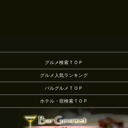
グルメ検索ＴＯＰ
グルメ人気ランキング
バルグルメＴＯＰ
ホテル・宿検索ＴＯＰ