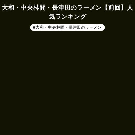
大和・中央林間・長津田のラーメン【前回】人
気ランキング
#大和・中央林間・長津田のラーメン