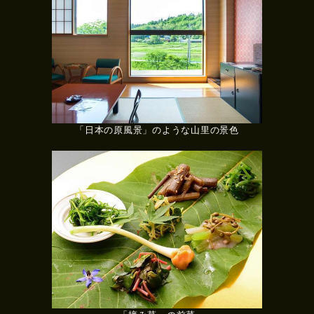
「日本の原風景」のような山里の景色