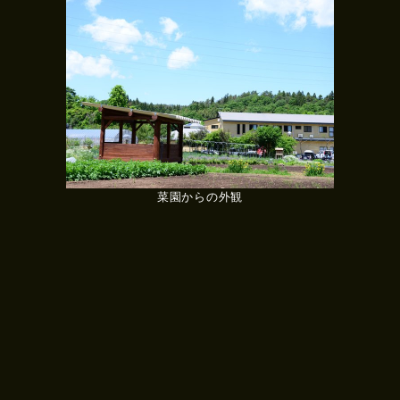
菜園からの外観