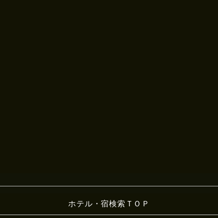
ホテル・宿検索ＴＯＰ