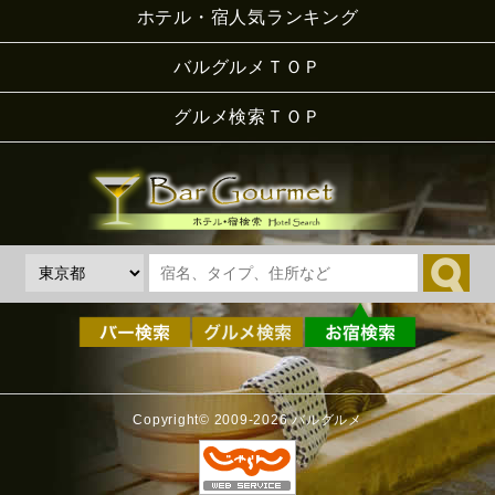
ホテル・宿人気ランキング
バルグルメＴＯＰ
グルメ検索ＴＯＰ
Copyright© 2009-2026 バルグルメ