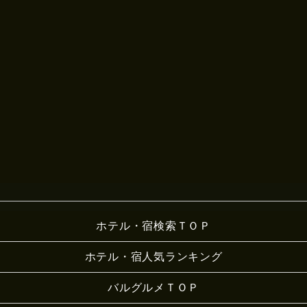
ホテル・宿検索ＴＯＰ
ホテル・宿人気ランキング
バルグルメＴＯＰ