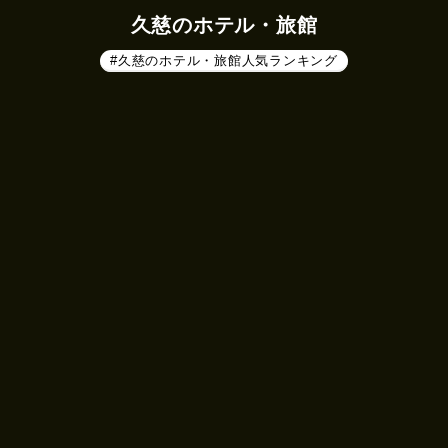
久慈のホテル・旅館
#久慈のホテル・旅館人気ランキング