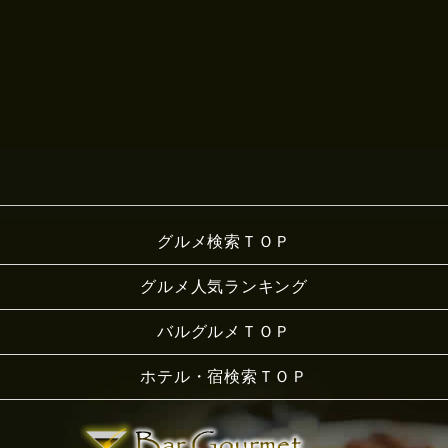
グルメ検索ＴＯＰ
グルメ人気ランキング
バルグルメＴＯＰ
ホテル・宿検索ＴＯＰ