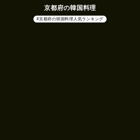
京都府の韓国料理
#京都府の韓国料理人気ランキング