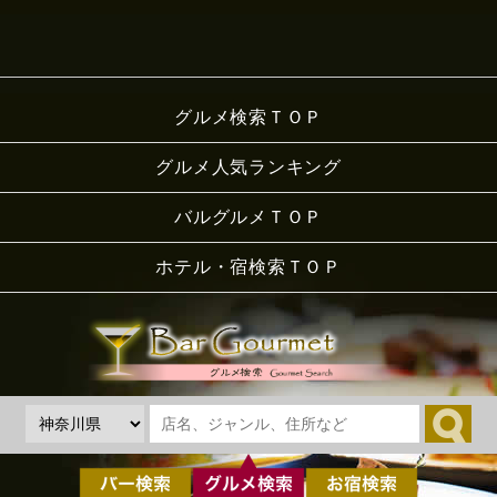
グルメ検索ＴＯＰ
グルメ人気ランキング
バルグルメＴＯＰ
ホテル・宿検索ＴＯＰ