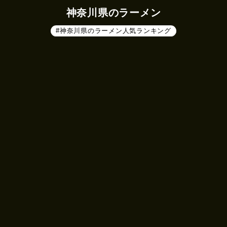
神奈川県のラーメン
#神奈川県のラーメン人気ランキング