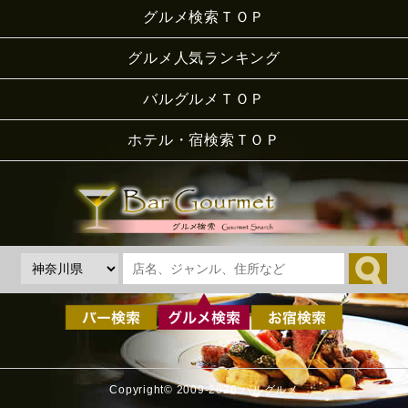
グルメ検索ＴＯＰ
グルメ人気ランキング
バルグルメＴＯＰ
ホテル・宿検索ＴＯＰ
Copyright© 2009-2026 バルグルメ