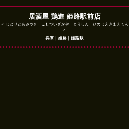
居酒屋 鶏進 姫路駅前店
＜ じどりとあみやき こしついざかや とりしん ひめじえきまえてん
＞
兵庫｜姫路｜姫路駅