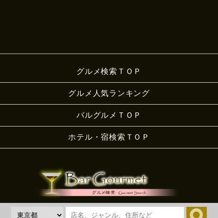
グルメ検索ＴＯＰ
グルメ人気ランキング
バルグルメＴＯＰ
ホテル・宿検索ＴＯＰ