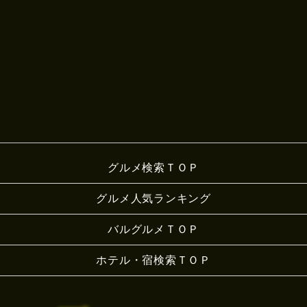
グルメ検索ＴＯＰ
グルメ人気ランキング
バルグルメＴＯＰ
ホテル・宿検索ＴＯＰ