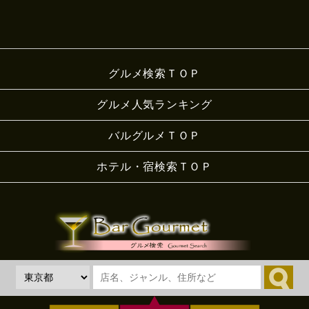
グルメ検索ＴＯＰ
グルメ人気ランキング
バルグルメＴＯＰ
ホテル・宿検索ＴＯＰ