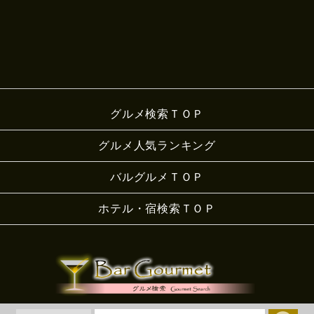
グルメ検索ＴＯＰ
グルメ人気ランキング
バルグルメＴＯＰ
ホテル・宿検索ＴＯＰ