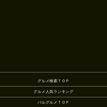
グルメ検索ＴＯＰ
グルメ人気ランキング
バルグルメＴＯＰ