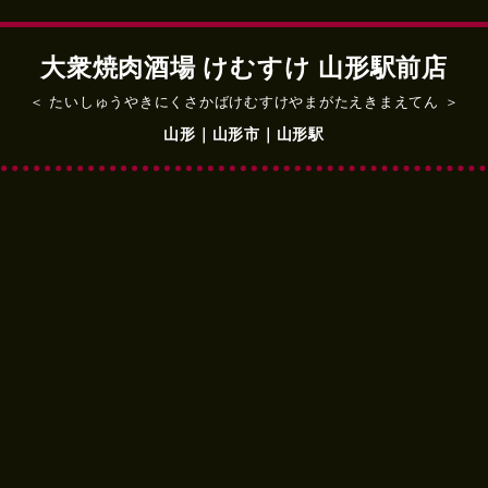
大衆焼肉酒場 けむすけ 山形駅前店
＜ たいしゅうやきにくさかばけむすけやまがたえきまえてん ＞
山形｜山形市｜山形駅