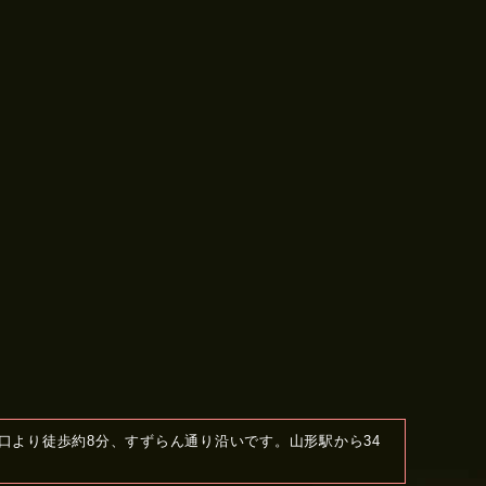
口より徒歩約8分、すずらん通り沿いです。山形駅から34