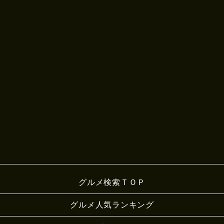
グルメ検索ＴＯＰ
グルメ人気ランキング