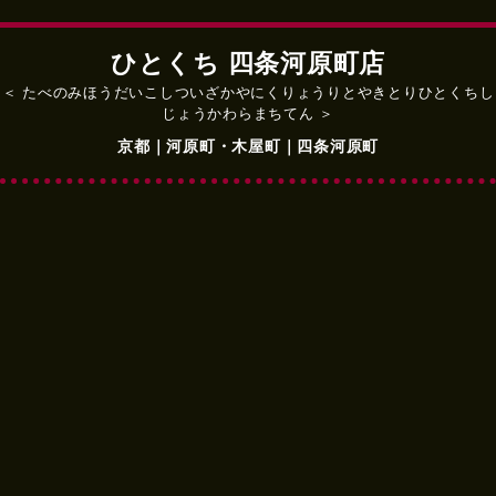
ひとくち 四条河原町店
＜ たべのみほうだいこしついざかやにくりょうりとやきとりひとくちし
じょうかわらまちてん ＞
京都｜河原町・木屋町｜四条河原町