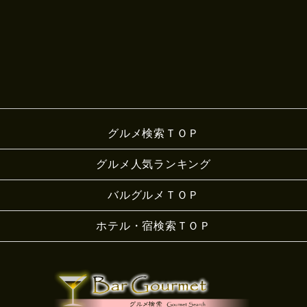
グルメ検索ＴＯＰ
グルメ人気ランキング
バルグルメＴＯＰ
ホテル・宿検索ＴＯＰ