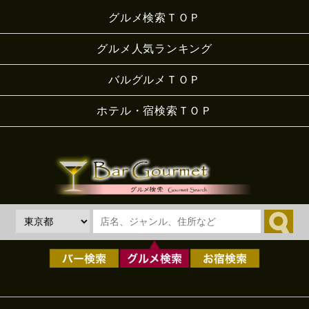
グルメ検索ＴＯＰ
グルメ人気ランキング
バルグルメＴＯＰ
ホテル・宿検索ＴＯＰ