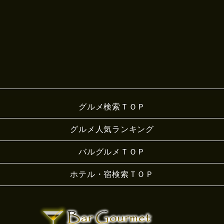
グルメ検索ＴＯＰ
グルメ人気ランキング
バルグルメＴＯＰ
ホテル・宿検索ＴＯＰ