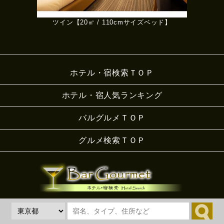
ツイン【20㎡ / 110cmサイズベッド】
ホテル・宿検索ＴＯＰ
ホテル・宿人気ランキング
バルグルメＴＯＰ
グルメ検索ＴＯＰ