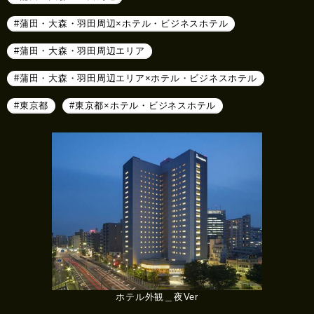
#蒲田・大森・羽田周辺×ホテル・ビジネスホテル
#蒲田・大森・羽田周辺エリア
#蒲田・大森・羽田周辺エリア×ホテル・ビジネスホテル
#東京都
#東京都×ホテル・ビジネスホテル
ホテル外観＿夜Ver