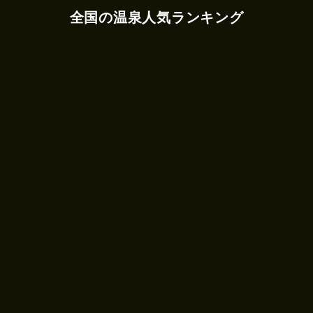
全国の温泉人気ランキング