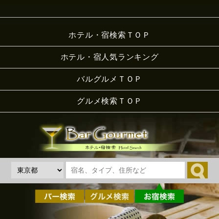
ホテル・宿検索ＴＯＰ
ホテル・宿人気ランキング
バルグルメＴＯＰ
グルメ検索ＴＯＰ