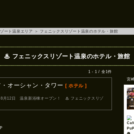
ゾート温泉エリア
＞
フェニックスリゾート温泉のホテル・旅館
♨ フェニックスリゾート温泉のホテル・旅館
1 - 1 / 全1件
宮
ア・オーシャン・タワー
[ ホテル ]
、8月12日 温泉新浴棟オープン！
♨ フェニックスリゾ
P