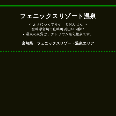
フェニックスリゾート温泉
＜ ふぇにっくすりぞーとおんせん ＞
宮崎県宮崎市山崎町浜山415番87
● 温泉の泉質は、ナトリウム塩化物泉です。
宮崎県｜フェニックスリゾート温泉エリア