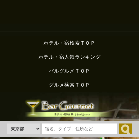
ホテル・宿検索ＴＯＰ
ホテル・宿人気ランキング
バルグルメＴＯＰ
グルメ検索ＴＯＰ