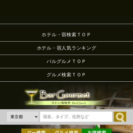
ホテル・宿検索ＴＯＰ
ホテル・宿人気ランキング
バルグルメＴＯＰ
グルメ検索ＴＯＰ