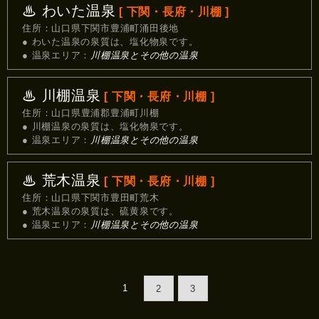
♨ わいた温泉
[ 下関・長府・川棚 ]
住所：山口県下関市豊浦町涌田後地
● わいた温泉の泉質は、塩化物泉です。
● 温泉エリア：
川棚温泉とその他の温泉
♨ 川棚温泉
[ 下関・長府・川棚 ]
住所：山口県豊浦郡豊浦町川棚
● 川棚温泉の泉質は、塩化物泉です。
● 温泉エリア：
川棚温泉とその他の温泉
♨ 荒木温泉
[ 下関・長府・川棚 ]
住所：山口県下関市豊田町荒木
● 荒木温泉の泉質は、硫黄泉です。
● 温泉エリア：
川棚温泉とその他の温泉
1
2
3