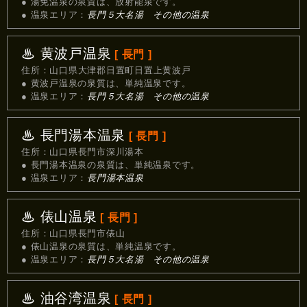
● 湯免温泉の泉質は、放射能泉です。
● 温泉エリア：
長門５大名湯 その他の温泉
♨ 黄波戸温泉
[ 長門 ]
住所：山口県大津郡日置町日置上黄波戸
● 黄波戸温泉の泉質は、単純温泉です。
● 温泉エリア：
長門５大名湯 その他の温泉
♨ 長門湯本温泉
[ 長門 ]
住所：山口県長門市深川湯本
● 長門湯本温泉の泉質は、単純温泉です。
● 温泉エリア：
長門湯本温泉
♨ 俵山温泉
[ 長門 ]
住所：山口県長門市俵山
● 俵山温泉の泉質は、単純温泉です。
● 温泉エリア：
長門５大名湯 その他の温泉
♨ 油谷湾温泉
[ 長門 ]