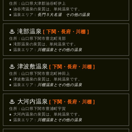
住所：山口県大津郡油谷町伊上
● 油谷湾温泉の泉質は、単純温泉です。
● 温泉エリア：
長門５大名湯 その他の温泉
♨ 滝部温泉
[ 下関・長府・川棚 ]
住所：山口県下関市豊北町滝部
● 滝部温泉の泉質は、単純温泉です。
● 温泉エリア：
川棚温泉とその他の温泉
♨ 津波敷温泉
[ 下関・長府・川棚 ]
住所：山口県下関市豊北町神田上
● 津波敷温泉の泉質は、単純温泉です。
● 温泉エリア：
川棚温泉とその他の温泉
♨ 大河内温泉
[ 下関・長府・川棚 ]
住所：山口県下関市豊浦町宇賀
● 大河内温泉の泉質は、単純温泉です。
● 温泉エリア：
川棚温泉とその他の温泉