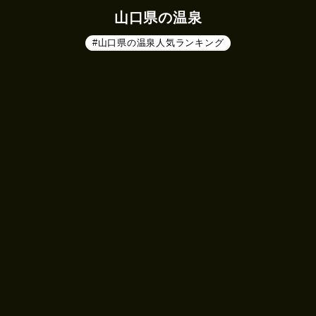
山口県の温泉
#山口県の温泉人気ランキング