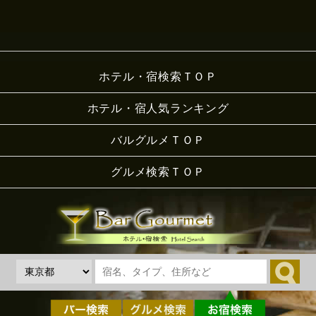
ホテル・宿検索ＴＯＰ
ホテル・宿人気ランキング
バルグルメＴＯＰ
グルメ検索ＴＯＰ