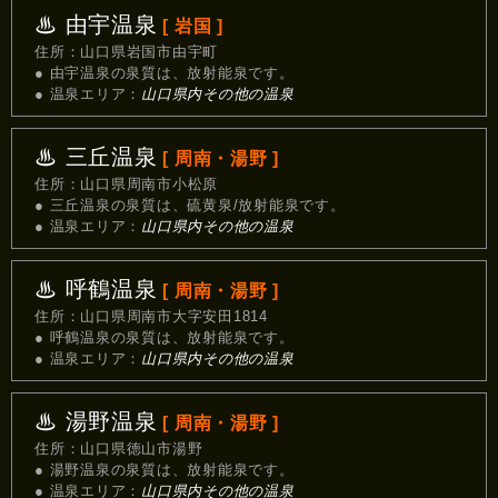
♨ 由宇温泉
[ 岩国 ]
住所：山口県岩国市由宇町
● 由宇温泉の泉質は、放射能泉です。
● 温泉エリア：
山口県内その他の温泉
♨ 三丘温泉
[ 周南・湯野 ]
住所：山口県周南市小松原
● 三丘温泉の泉質は、硫黄泉/放射能泉です。
● 温泉エリア：
山口県内その他の温泉
♨ 呼鶴温泉
[ 周南・湯野 ]
住所：山口県周南市大字安田1814
● 呼鶴温泉の泉質は、放射能泉です。
● 温泉エリア：
山口県内その他の温泉
♨ 湯野温泉
[ 周南・湯野 ]
住所：山口県徳山市湯野
● 湯野温泉の泉質は、放射能泉です。
● 温泉エリア：
山口県内その他の温泉