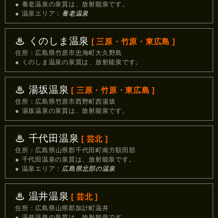
● 養老温泉の泉質は、放射能泉です。
● 温泉エリア：
養老温泉
♨ くのしま温泉
[ 三原・竹原・東広島 ]
住所：広島県竹原市忠海町大久野島
● くのしま温泉の泉質は、放射能泉です。
♨ 湯坂温泉
[ 三原・竹原・東広島 ]
住所：広島県竹原市西野町西湯坂
● 湯坂温泉の泉質は、放射能泉です。
♨ 千代田温泉
[ 芸北 ]
住所：広島県山県郡千代田町南方額田部
● 千代田温泉の泉質は、放射能泉です。
● 温泉エリア：
広島県北部の温泉
♨ 温井温泉
[ 芸北 ]
住所：広島県山県郡加計町温井
● 温井温泉の泉質は、放射能泉です。