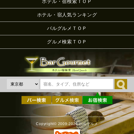
ホテル・宿検索ＴＯＰ
ホテル・宿人気ランキング
バルグルメＴＯＰ
グルメ検索ＴＯＰ
Copyright© 2009-2026 バルグルメ