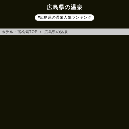
広島県の温泉
#広島県の温泉人気ランキング
ホテル・宿検索TOP
＞
広島県の温泉