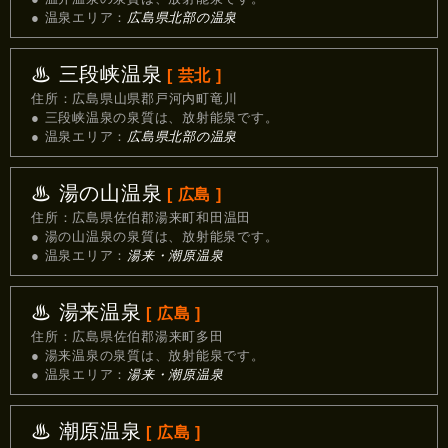
● 温泉エリア：
広島県北部の温泉
♨ 三段峡温泉
[ 芸北 ]
住所：広島県山県郡戸河内町竜川
● 三段峡温泉の泉質は、放射能泉です。
● 温泉エリア：
広島県北部の温泉
♨ 湯の山温泉
[ 広島 ]
住所：広島県佐伯郡湯来町和田温田
● 湯の山温泉の泉質は、放射能泉です。
● 温泉エリア：
湯来・潮原温泉
♨ 湯来温泉
[ 広島 ]
住所：広島県佐伯郡湯来町多田
● 湯来温泉の泉質は、放射能泉です。
● 温泉エリア：
湯来・潮原温泉
♨ 潮原温泉
[ 広島 ]