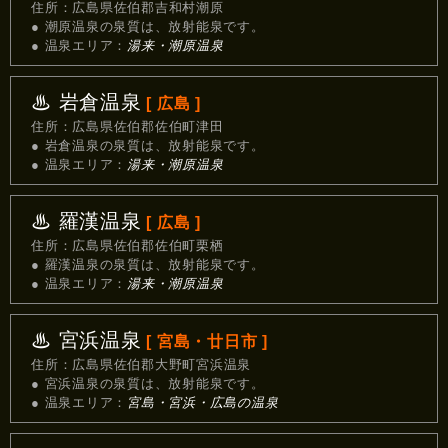
住所：広島県佐伯郡吉和村潮原
● 潮原温泉の泉質は、放射能泉です。
● 温泉エリア：
湯来・潮原温泉
♨ 岩倉温泉
[ 広島 ]
住所：広島県佐伯郡佐伯町津田
● 岩倉温泉の泉質は、放射能泉です。
● 温泉エリア：
湯来・潮原温泉
♨ 羅漢温泉
[ 広島 ]
住所：広島県佐伯郡佐伯町栗栖
● 羅漢温泉の泉質は、放射能泉です。
● 温泉エリア：
湯来・潮原温泉
♨ 宮浜温泉
[ 宮島・廿日市 ]
住所：広島県佐伯郡大野町宮浜温泉
● 宮浜温泉の泉質は、放射能泉です。
● 温泉エリア：
宮島・宮浜・広島の温泉