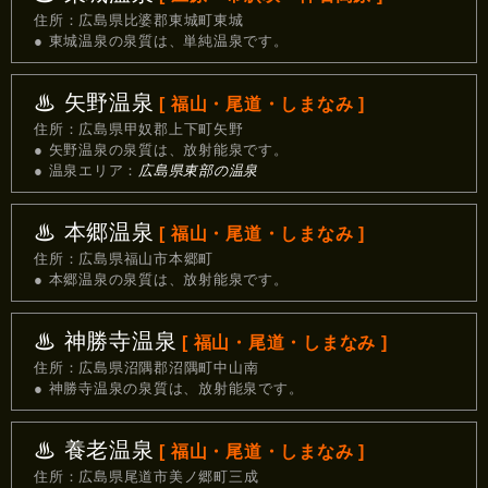
住所：広島県比婆郡東城町東城
● 東城温泉の泉質は、単純温泉です。
♨ 矢野温泉
[ 福山・尾道・しまなみ ]
住所：広島県甲奴郡上下町矢野
● 矢野温泉の泉質は、放射能泉です。
● 温泉エリア：
広島県東部の温泉
♨ 本郷温泉
[ 福山・尾道・しまなみ ]
住所：広島県福山市本郷町
● 本郷温泉の泉質は、放射能泉です。
♨ 神勝寺温泉
[ 福山・尾道・しまなみ ]
住所：広島県沼隅郡沼隅町中山南
● 神勝寺温泉の泉質は、放射能泉です。
♨ 養老温泉
[ 福山・尾道・しまなみ ]
住所：広島県尾道市美ノ郷町三成