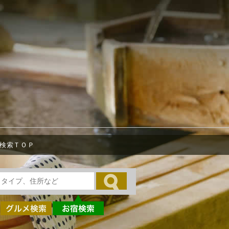
検索ＴＯＰ