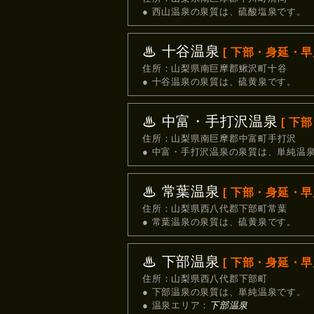
● 西山温泉の泉質は、硫酸塩泉です。
♨ 十谷温泉
[ 下部・身延・早川
住所：山梨県南巨摩郡鰍沢町十谷
● 十谷温泉の泉質は、硫黄泉です。
♨ 中富・手打沢温泉
[ 下
住所：山梨県南巨摩郡中富町手打沢
● 中富・手打沢温泉の泉質は、単純温
♨ 常葉温泉
[ 下部・身延・早川
住所：山梨県西八代郡下部町常葉
● 常葉温泉の泉質は、硫黄泉です。
♨ 下部温泉
[ 下部・身延・早川
住所：山梨県西八代郡下部町
● 下部温泉の泉質は、単純温泉です。
● 温泉エリア：
下部温泉