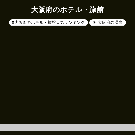
大阪府のホテル・旅館
#大阪府のホテル・旅館人気ランキング
♨ 大阪府の温泉