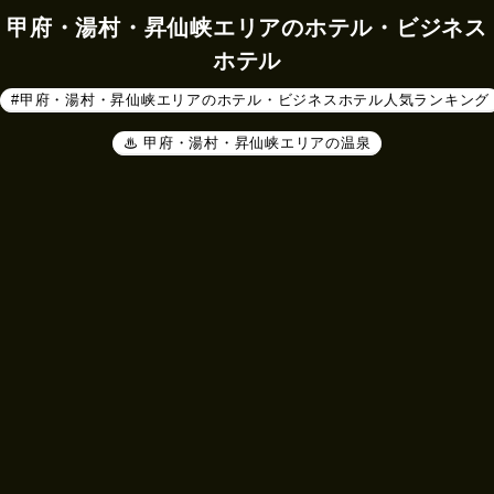
甲府・湯村・昇仙峡エリアのホテル・ビジネス
ホテル
#甲府・湯村・昇仙峡エリアのホテル・ビジネスホテル人気ランキング
♨ 甲府・湯村・昇仙峡エリアの温泉