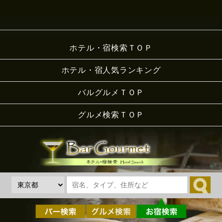
ホテル・宿検索ＴＯＰ
ホテル・宿人気ランキング
バルグルメＴＯＰ
グルメ検索ＴＯＰ