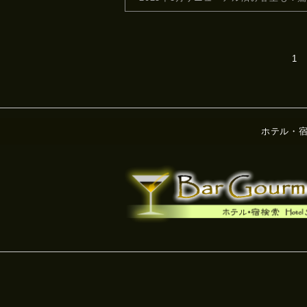
1
ホテル・