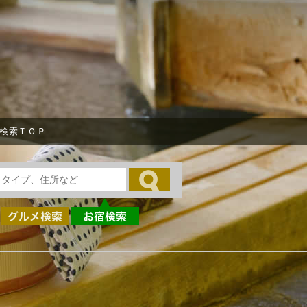
検索ＴＯＰ