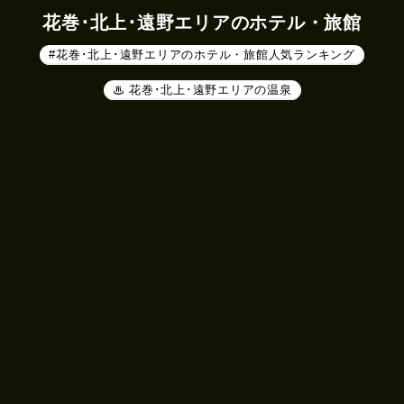
花巻･北上･遠野エリアのホテル・旅館
#花巻･北上･遠野エリアのホテル・旅館人気ランキング
♨ 花巻･北上･遠野エリアの温泉