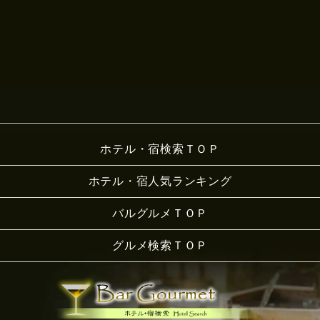
ホテル・宿検索ＴＯＰ
ホテル・宿人気ランキング
バルグルメＴＯＰ
グルメ検索ＴＯＰ