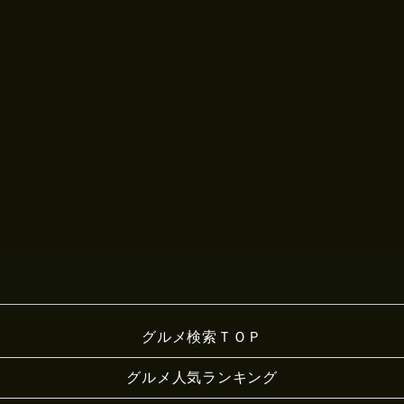
グルメ検索ＴＯＰ
グルメ人気ランキング