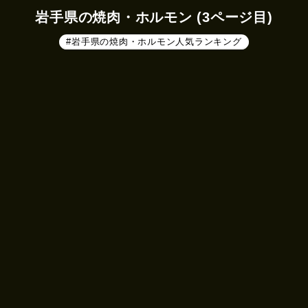
岩手県の焼肉・ホルモン (3ページ目)
#岩手県の焼肉・ホルモン人気ランキング