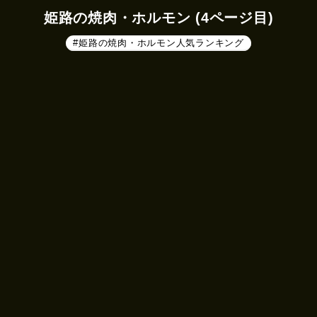
姫路の焼肉・ホルモン (4ページ目)
#姫路の焼肉・ホルモン人気ランキング