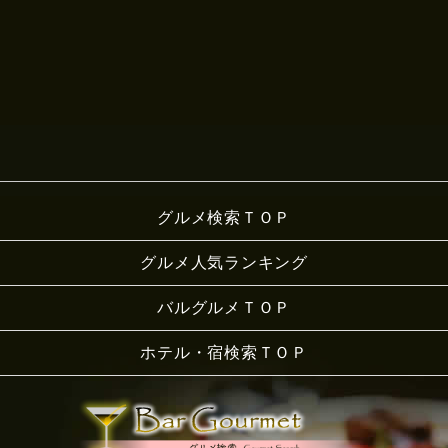
グルメ検索ＴＯＰ
グルメ人気ランキング
バルグルメＴＯＰ
ホテル・宿検索ＴＯＰ