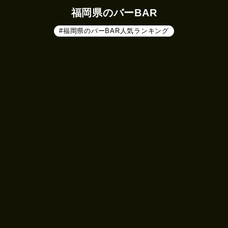
福岡県のバーBAR
#福岡県のバーBAR人気ランキング