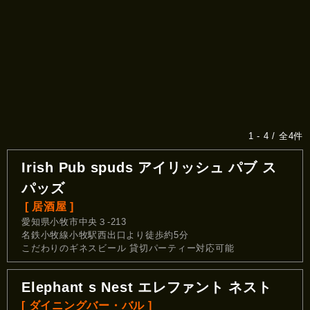
1 - 4 / 全4件
Irish Pub spuds アイリッシュ パブ ス
パッズ
[ 居酒屋 ]
愛知県小牧市中央３-213
名鉄小牧線小牧駅西出口より徒歩約5分
こだわりのギネスビール 貸切パーティー対応可能
Elephant s Nest エレファント ネスト
[ ダイニングバー・バル ]