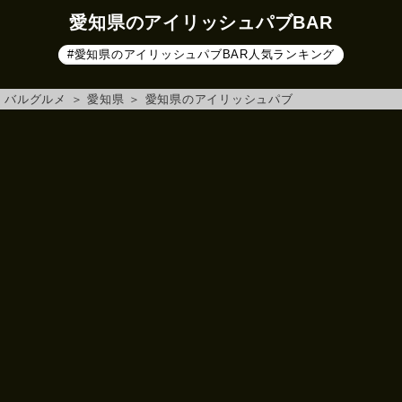
愛知県のアイリッシュパブBAR
#愛知県のアイリッシュパブBAR人気ランキング
バルグルメ
＞
愛知県
＞
愛知県のアイリッシュパブ