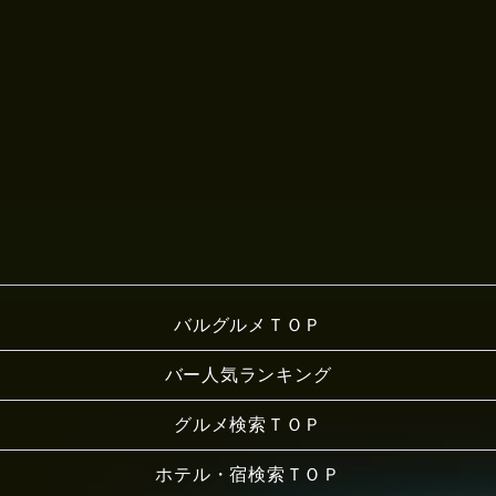
バルグルメＴＯＰ
バー人気ランキング
グルメ検索ＴＯＰ
ホテル・宿検索ＴＯＰ