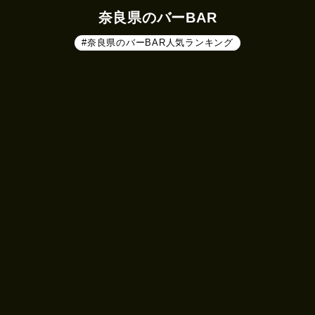
奈良県のバーBAR
#奈良県のバーBAR人気ランキング