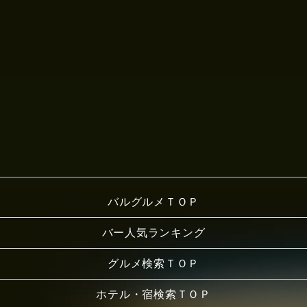
バルグルメＴＯＰ
バー人気ランキング
グルメ検索ＴＯＰ
ホテル・宿検索ＴＯＰ