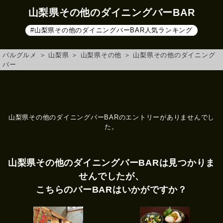
山梨県その他のダイニングバーBAR
#山梨県その他のダイニングバーBAR人気ランキング
バルグルメ
＞
山梨県
＞
山梨県その他
＞
山梨県その他のダイニング
バー
山梨県その他のダイニングバーBARのエントリーがありませんでし
た。
山梨県その他のダイニングバーBARは見つかりま
せんでしたが、
こちらのバーBARはいかがですか？