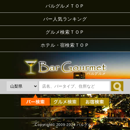
バルグルメＴＯＰ
バー人気ランキング
グルメ検索ＴＯＰ
ホテル・宿検索ＴＯＰ
Copyright© 2009-2026 バルグルメ