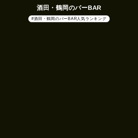
酒田・鶴岡のバーBAR
#酒田・鶴岡のバーBAR人気ランキング