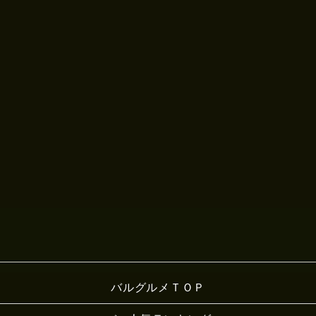
バルグルメＴＯＰ