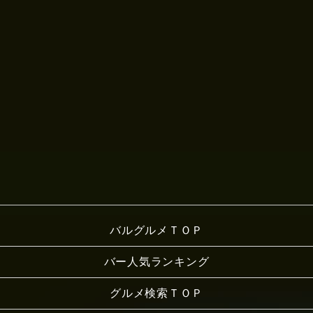
バルグルメＴＯＰ
バー人気ランキング
グルメ検索ＴＯＰ