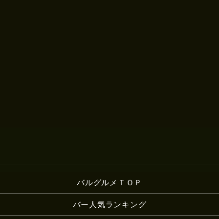
バルグルメＴＯＰ
バー人気ランキング