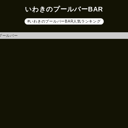
いわきのプールバーBAR
#いわきのプールバーBAR人気ランキング
プールバー