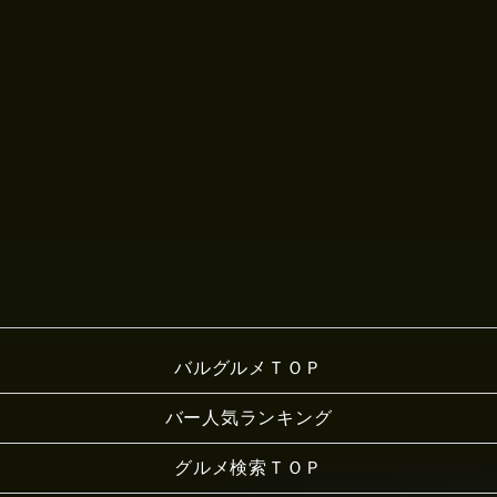
バルグルメＴＯＰ
バー人気ランキング
グルメ検索ＴＯＰ