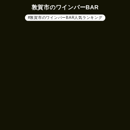
敦賀市のワインバーBAR
#敦賀市のワインバーBAR人気ランキング