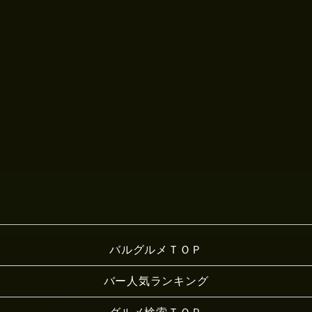
バルグルメＴＯＰ
バー人気ランキング