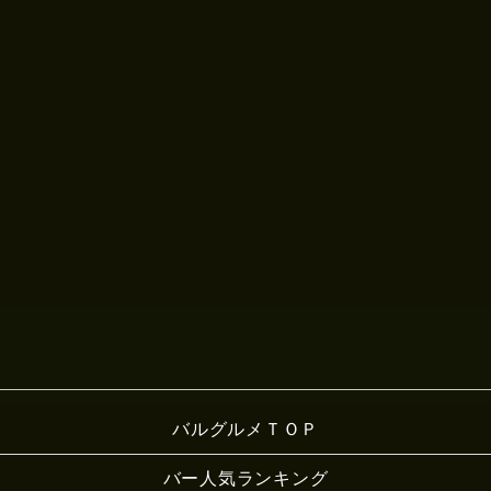
バルグルメＴＯＰ
バー人気ランキング