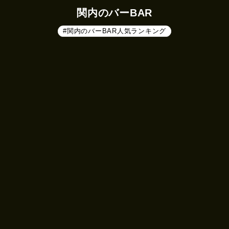
関内のバーBAR
#関内のバーBAR人気ランキング