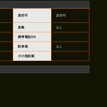
貸切可
貸切可
座敷
なし
携帯電話OK
駐車場
なし
その他設備