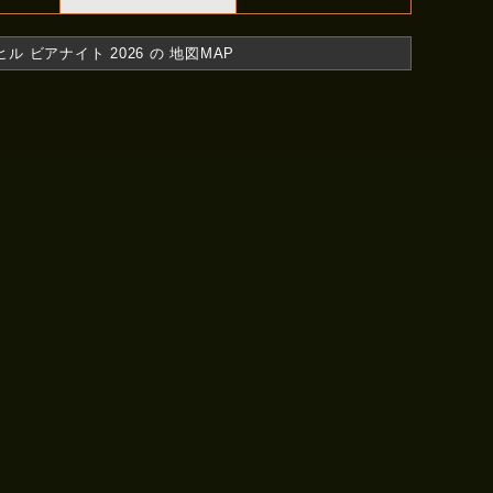
 ビアナイト 2026 の 地図MAP