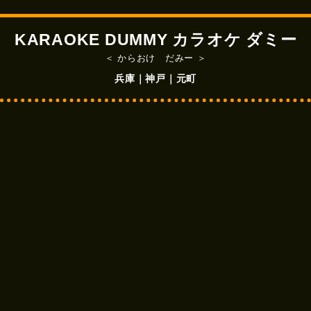
KARAOKE DUMMY カラオケ ダミー
＜ からおけ だみー ＞
兵庫｜神戸｜元町