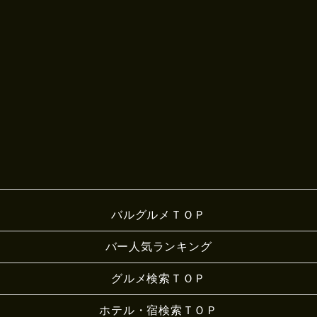
バルグルメＴＯＰ
バー人気ランキング
グルメ検索ＴＯＰ
ホテル・宿検索ＴＯＰ